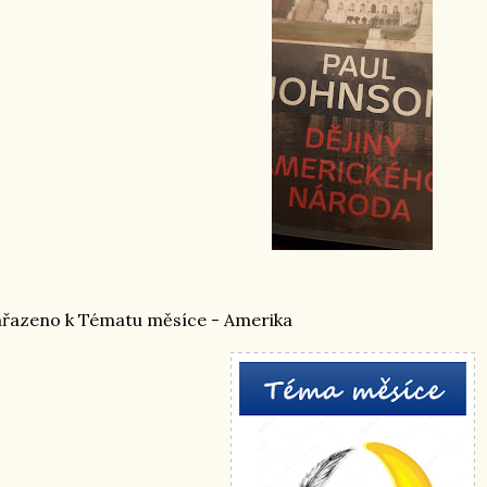
řazeno k Tématu měsíce - Amerika